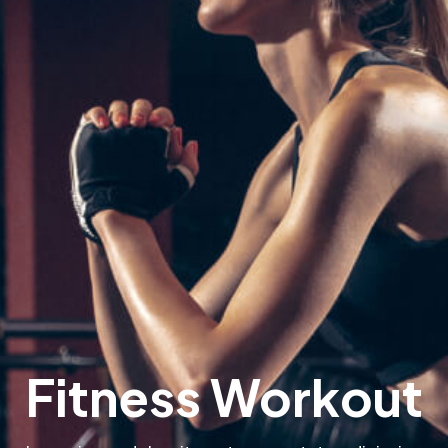
Fitness Workout