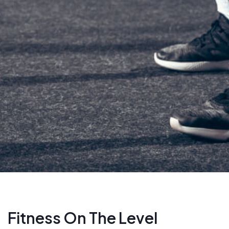
Fitness On The Level