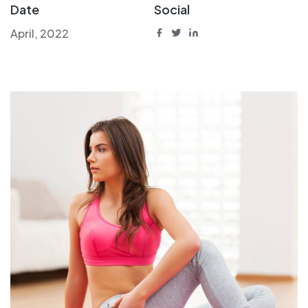
Date
Social
April, 2022